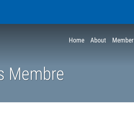
Home
About
Member
s Membre