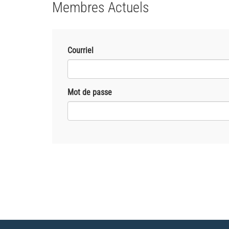
Membres Actuels
Courriel
Mot de passe