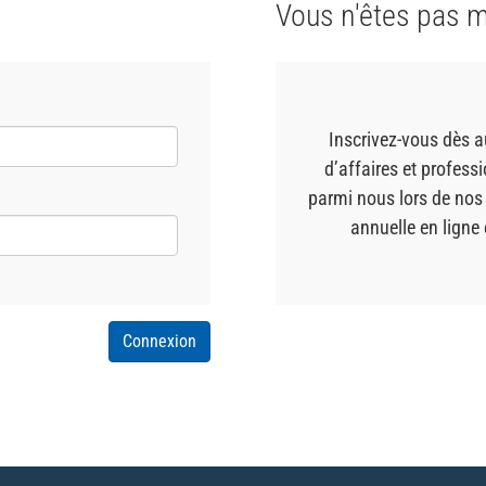
Vous n'êtes pas 
Inscrivez-vous dès a
d’affaires et profes
parmi nous lors de nos
annuelle en ligne
Connexion